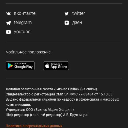
вконтакте
twitter
telegram
дзен
youtube
мобильное приложение
Деловая электронная газета «Бизнес Online» (на связи).
Свидетельство о регистрации СМИ Эл №ФС 77-33484 от 15.10.08.
Выдано федеральной службой по надзору в сфере связи и массовых
коммуникаций.
Учредитель ООО «Бизнес Медия Холдинг»
Шеф-редактор (главный редактор) А.В. Брусницын
Политика о персональных данных