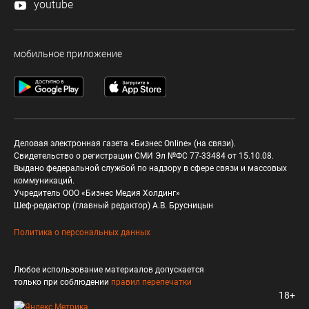
youtube
мобильное приложение
Деловая электронная газета «Бизнес Online» (на связи).
Свидетельство о регистрации СМИ Эл №ФС 77-33484 от 15.10.08.
Выдано федеральной службой по надзору в сфере связи и массовых
коммуникаций.
Учредитель ООО «Бизнес Медия Холдинг»
Шеф-редактор (главный редактор) А.В. Брусницын
Политика о персональных данных
Любое использование материалов допускается
только при соблюдении
правил перепечатки
18+