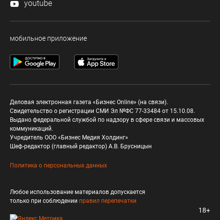
youtube
мобильное приложение
Деловая электронная газета «Бизнес Online» (на связи).
Свидетельство о регистрации СМИ Эл №ФС 77-33484 от 15.10.08.
Выдано федеральной службой по надзору в сфере связи и массовых
коммуникаций.
Учредитель ООО «Бизнес Медия Холдинг»
Шеф-редактор (главный редактор) А.В. Брусницын
Политика о персональных данных
Любое использование материалов допускается
только при соблюдении
правил перепечатки
18+