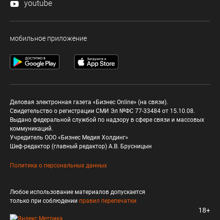
youtube
мобильное приложение
Деловая электронная газета «Бизнес Online» (на связи).
Свидетельство о регистрации СМИ Эл №ФС 77-33484 от 15.10.08.
Выдано федеральной службой по надзору в сфере связи и массовых
коммуникаций.
Учредитель ООО «Бизнес Медия Холдинг»
Шеф-редактор (главный редактор) А.В. Брусницын
Политика о персональных данных
Любое использование материалов допускается
только при соблюдении
правил перепечатки
18+