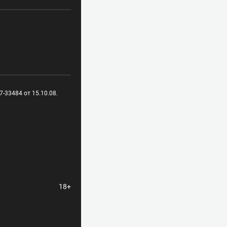
-33484 от 15.10.08.
18+