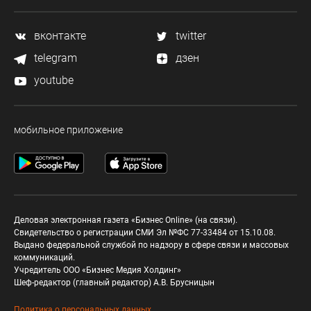
вконтакте
twitter
telegram
дзен
youtube
мобильное приложение
Деловая электронная газета «Бизнес Online» (на связи).
Свидетельство о регистрации СМИ Эл №ФС 77-33484 от 15.10.08.
Выдано федеральной службой по надзору в сфере связи и массовых
коммуникаций.
Учредитель ООО «Бизнес Медия Холдинг»
Шеф-редактор (главный редактор) А.В. Брусницын
Политика о персональных данных