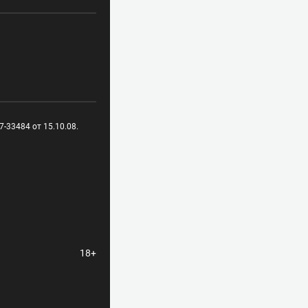
-33484 от 15.10.08.
18+