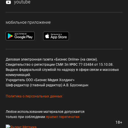
youtube
мобильное приложение
Деловая электронная газета «Бизнес Online» (на связи).
Свидетельство о регистрации СМИ Эл №ФС 77-33484 от 15.10.08.
Выдано федеральной службой по надзору в сфере связи и массовых
коммуникаций.
Учредитель ООО «Бизнес Медия Холдинг»
Шеф-редактор (главный редактор) А.В. Брусницын
Политика о персональных данных
Любое использование материалов допускается
только при соблюдении
правил перепечатки
18+