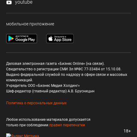
youtube
мобильное приложение
Деловая электронная газета «Бизнес Online» (на связи).
Свидетельство о регистрации СМИ Эл №ФС 77-33484 от 15.10.08.
Выдано федеральной службой по надзору в сфере связи и массовых
коммуникаций.
Учредитель ООО «Бизнес Медия Холдинг»
Шеф-редактор (главный редактор) А.В. Брусницын
Политика о персональных данных
Любое использование материалов допускается
только при соблюдении
правил перепечатки
18+