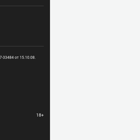
-33484 от 15.10.08.
18+