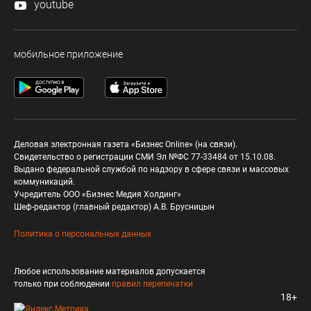
youtube
мобильное приложение
Деловая электронная газета «Бизнес Online» (на связи).
Свидетельство о регистрации СМИ Эл №ФС 77-33484 от 15.10.08.
Выдано федеральной службой по надзору в сфере связи и массовых
коммуникаций.
Учредитель ООО «Бизнес Медия Холдинг»
Шеф-редактор (главный редактор) А.В. Брусницын
Политика о персональных данных
Любое использование материалов допускается
только при соблюдении
правил перепечатки
18+