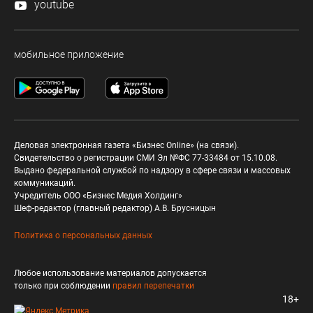
youtube
мобильное приложение
Деловая электронная газета «Бизнес Online» (на связи).
Свидетельство о регистрации СМИ Эл №ФС 77-33484 от 15.10.08.
Выдано федеральной службой по надзору в сфере связи и массовых
коммуникаций.
Учредитель ООО «Бизнес Медия Холдинг»
Шеф-редактор (главный редактор) А.В. Брусницын
Политика о персональных данных
Любое использование материалов допускается
только при соблюдении
правил перепечатки
18+