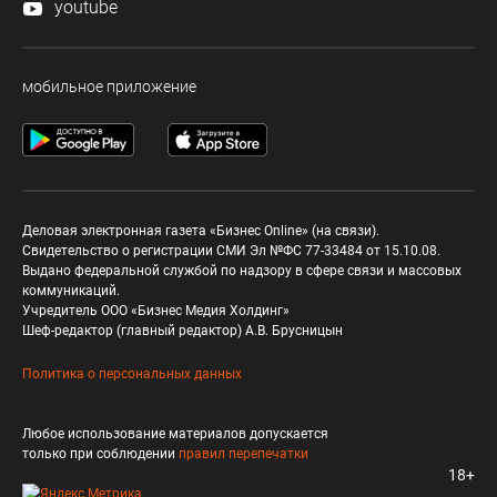
youtube
мобильное приложение
Деловая электронная газета «Бизнес Online» (на связи).
Свидетельство о регистрации СМИ Эл №ФС 77-33484 от 15.10.08.
Выдано федеральной службой по надзору в сфере связи и массовых
коммуникаций.
Учредитель ООО «Бизнес Медия Холдинг»
Шеф-редактор (главный редактор) А.В. Брусницын
Политика о персональных данных
Любое использование материалов допускается
только при соблюдении
правил перепечатки
18+