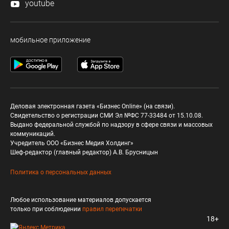
youtube
мобильное приложение
Деловая электронная газета «Бизнес Online» (на связи).
Свидетельство о регистрации СМИ Эл №ФС 77-33484 от 15.10.08.
Выдано федеральной службой по надзору в сфере связи и массовых
коммуникаций.
Учредитель ООО «Бизнес Медия Холдинг»
Шеф-редактор (главный редактор) А.В. Брусницын
Политика о персональных данных
Любое использование материалов допускается
только при соблюдении
правил перепечатки
18+