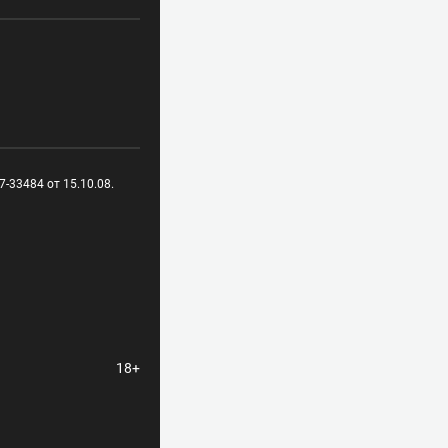
-33484 от 15.10.08.
18+