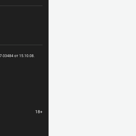
-33484 от 15.10.08.
18+