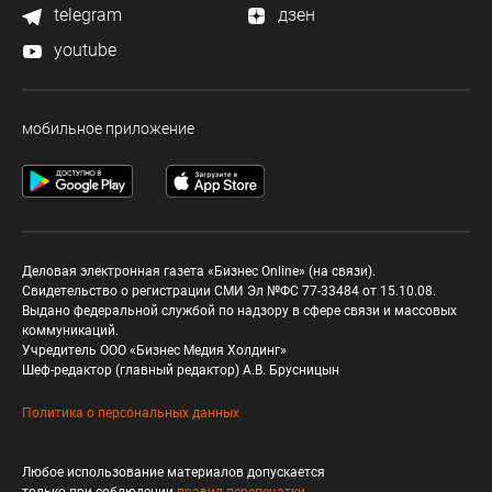
telegram
дзен
youtube
мобильное приложение
Деловая электронная газета «Бизнес Online» (на связи).
Свидетельство о регистрации СМИ Эл №ФС 77-33484 от 15.10.08.
Выдано федеральной службой по надзору в сфере связи и массовых
коммуникаций.
Учредитель ООО «Бизнес Медия Холдинг»
Шеф-редактор (главный редактор) А.В. Брусницын
Политика о персональных данных
Любое использование материалов допускается