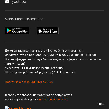
youtube
мобильное приложение
Деловая электронная газета «Бизнес Online» (на связи).
Свидетельство о регистрации СМИ Эл №ФС 77-33484 от 15.10.08.
Выдано федеральной службой по надзору в сфере связи и массовых
коммуникаций.
Учредитель ООО «Бизнес Медия Холдинг»
Шеф-редактор (главный редактор) А.В. Брусницын
Политика о персональных данных
Любое использование материалов допускается
только при соблюдении
правил перепечатки
18+