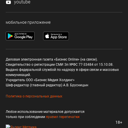
youtube
мобильное приложение
Деловая электронная газета «Бизнес Online» (на связи).
Свидетельство о регистрации СМИ Эл №ФС 77-33484 от 15.10.08.
Выдано федеральной службой по надзору в сфере связи и массовых
коммуникаций.
Учредитель ООО «Бизнес Медия Холдинг»
Шеф-редактор (главный редактор) А.В. Брусницын
Политика о персональных данных
Любое использование материалов допускается
только при соблюдении
правил перепечатки
18+