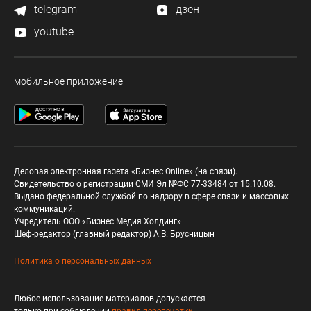
telegram
дзен
youtube
мобильное приложение
Деловая электронная газета «Бизнес Online» (на связи).
Свидетельство о регистрации СМИ Эл №ФС 77-33484 от 15.10.08.
Выдано федеральной службой по надзору в сфере связи и массовых
коммуникаций.
Учредитель ООО «Бизнес Медия Холдинг»
Шеф-редактор (главный редактор) А.В. Брусницын
Политика о персональных данных
Любое использование материалов допускается