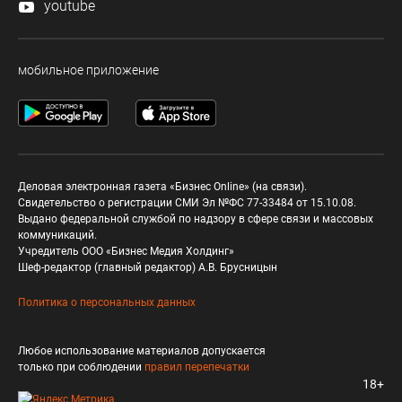
youtube
мобильное приложение
Деловая электронная газета «Бизнес Online» (на связи).
Свидетельство о регистрации СМИ Эл №ФС 77-33484 от 15.10.08.
Выдано федеральной службой по надзору в сфере связи и массовых
коммуникаций.
Учредитель ООО «Бизнес Медия Холдинг»
Шеф-редактор (главный редактор) А.В. Брусницын
Политика о персональных данных
Любое использование материалов допускается
только при соблюдении
правил перепечатки
18+