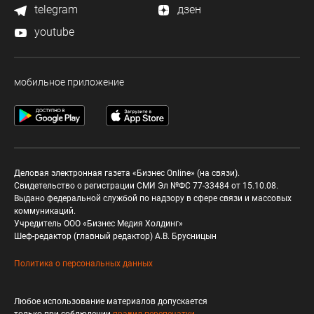
telegram
дзен
youtube
мобильное приложение
Деловая электронная газета «Бизнес Online» (на связи).
Свидетельство о регистрации СМИ Эл №ФС 77-33484 от 15.10.08.
Выдано федеральной службой по надзору в сфере связи и массовых
коммуникаций.
Учредитель ООО «Бизнес Медия Холдинг»
Шеф-редактор (главный редактор) А.В. Брусницын
Политика о персональных данных
Любое использование материалов допускается