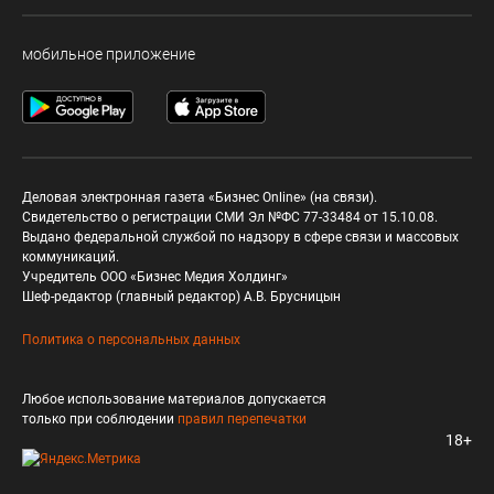
мобильное приложение
Деловая электронная газета «Бизнес Online» (на связи).
Свидетельство о регистрации СМИ Эл №ФС 77-33484 от 15.10.08.
Выдано федеральной службой по надзору в сфере связи и массовых
коммуникаций.
Учредитель ООО «Бизнес Медия Холдинг»
Шеф-редактор (главный редактор) А.В. Брусницын
Политика о персональных данных
Любое использование материалов допускается
только при соблюдении
правил перепечатки
18+