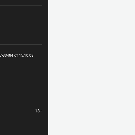
-33484 от 15.10.08.
18+