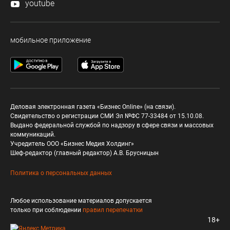
youtube
мобильное приложение
Деловая электронная газета «Бизнес Online» (на связи).
Свидетельство о регистрации СМИ Эл №ФС 77-33484 от 15.10.08.
Выдано федеральной службой по надзору в сфере связи и массовых
коммуникаций.
Учредитель ООО «Бизнес Медия Холдинг»
Шеф-редактор (главный редактор) А.В. Брусницын
Политика о персональных данных
Любое использование материалов допускается
только при соблюдении
правил перепечатки
18+