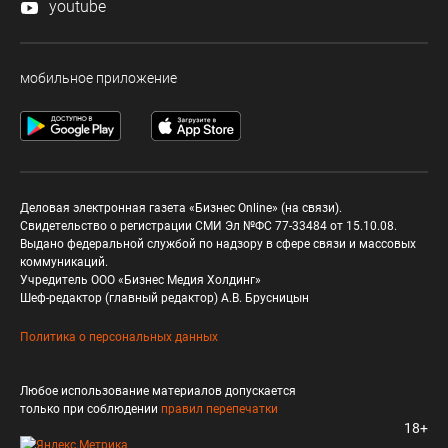
youtube
мобильное приложение
Деловая электронная газета «Бизнес Online» (на связи).
Свидетельство о регистрации СМИ Эл №ФС 77-33484 от 15.10.08.
Выдано федеральной службой по надзору в сфере связи и массовых
коммуникаций.
Учредитель ООО «Бизнес Медия Холдинг»
Шеф-редактор (главный редактор) А.В. Брусницын
Политика о персональных данных
Любое использование материалов допускается
только при соблюдении
правил перепечатки
18+