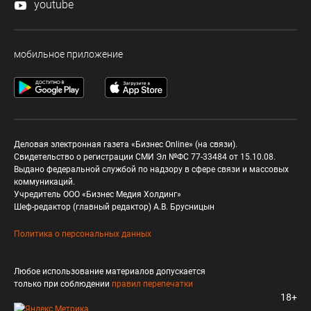
youtube
мобильное приложение
Деловая электронная газета «Бизнес Online» (на связи).
Свидетельство о регистрации СМИ Эл №ФС 77-33484 от 15.10.08.
Выдано федеральной службой по надзору в сфере связи и массовых
коммуникаций.
Учредитель ООО «Бизнес Медия Холдинг»
Шеф-редактор (главный редактор) А.В. Брусницын
Политика о персональных данных
Любое использование материалов допускается
только при соблюдении
правил перепечатки
18+