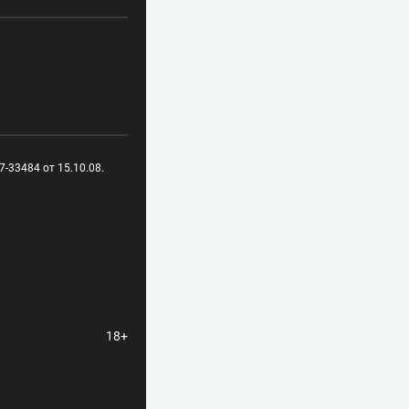
-33484 от 15.10.08.
18+