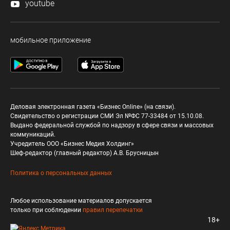
youtube
мобильное приложение
Деловая электронная газета «Бизнес Online» (на связи).
Свидетельство о регистрации СМИ Эл №ФС 77-33484 от 15.10.08.
Выдано федеральной службой по надзору в сфере связи и массовых
коммуникаций.
Учредитель ООО «Бизнес Медия Холдинг»
Шеф-редактор (главный редактор) А.В. Брусницын
Политика о персональных данных
Любое использование материалов допускается
только при соблюдении
правил перепечатки
18+