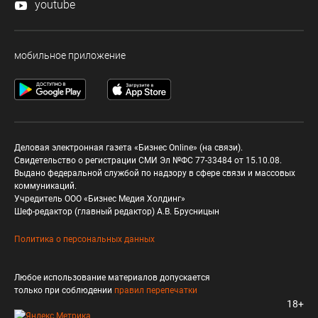
youtube
мобильное приложение
Деловая электронная газета «Бизнес Online» (на связи).
Свидетельство о регистрации СМИ Эл №ФС 77-33484 от 15.10.08.
Выдано федеральной службой по надзору в сфере связи и массовых
коммуникаций.
Учредитель ООО «Бизнес Медия Холдинг»
Шеф-редактор (главный редактор) А.В. Брусницын
Политика о персональных данных
Любое использование материалов допускается
только при соблюдении
правил перепечатки
18+