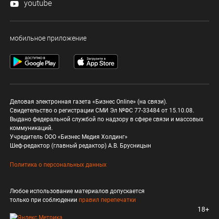
youtube
мобильное приложение
Деловая электронная газета «Бизнес Online» (на связи).
Свидетельство о регистрации СМИ Эл №ФС 77-33484 от 15.10.08.
Выдано федеральной службой по надзору в сфере связи и массовых
коммуникаций.
Учредитель ООО «Бизнес Медия Холдинг»
Шеф-редактор (главный редактор) А.В. Брусницын
Политика о персональных данных
Любое использование материалов допускается
только при соблюдении
правил перепечатки
18+