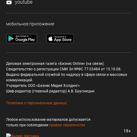
youtube
мобильное приложение
Деловая электронная газета «Бизнес Online» (на связи).
Свидетельство о регистрации СМИ Эл №ФС 77-33484 от 15.10.08.
Выдано федеральной службой по надзору в сфере связи и массовых
коммуникаций.
Учредитель ООО «Бизнес Медия Холдинг»
Шеф-редактор (главный редактор) А.В. Брусницын
Политика о персональных данных
Любое использование материалов допускается
только при соблюдении
правил перепечатки
18+