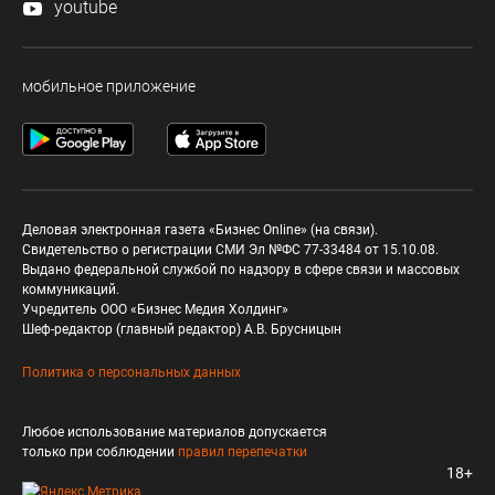
youtube
мобильное приложение
Деловая электронная газета «Бизнес Online» (на связи).
Свидетельство о регистрации СМИ Эл №ФС 77-33484 от 15.10.08.
Выдано федеральной службой по надзору в сфере связи и массовых
коммуникаций.
Учредитель ООО «Бизнес Медия Холдинг»
Шеф-редактор (главный редактор) А.В. Брусницын
Политика о персональных данных
Любое использование материалов допускается
только при соблюдении
правил перепечатки
18+