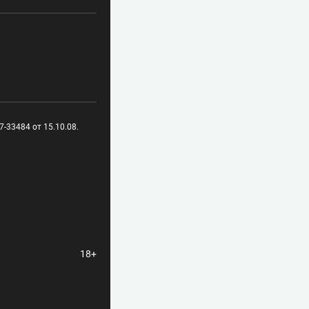
-33484 от 15.10.08.
18+