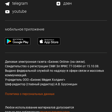
telegram
дзен
youtube
мобильное приложение
Деловая электронная газета «Бизнес Online» (на связи).
Свидетельство о регистрации СМИ Эл №ФС 77-33484 от 15.10.08.
Выдано федеральной службой по надзору в сфере связи и массовых
коммуникаций.
Учредитель ООО «Бизнес Медия Холдинг»
Шеф-редактор (главный редактор) А.В. Брусницын
Политика о персональных данных
Любое использование материалов допускается