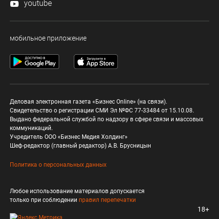
youtube
мобильное приложение
Деловая электронная газета «Бизнес Online» (на связи).
Свидетельство о регистрации СМИ Эл №ФС 77-33484 от 15.10.08.
Выдано федеральной службой по надзору в сфере связи и массовых
коммуникаций.
Учредитель ООО «Бизнес Медия Холдинг»
Шеф-редактор (главный редактор) А.В. Брусницын
Политика о персональных данных
Любое использование материалов допускается
только при соблюдении
правил перепечатки
18+