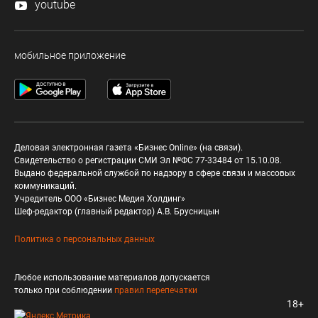
youtube
мобильное приложение
Деловая электронная газета «Бизнес Online» (на связи).
Свидетельство о регистрации СМИ Эл №ФС 77-33484 от 15.10.08.
Выдано федеральной службой по надзору в сфере связи и массовых
коммуникаций.
Учредитель ООО «Бизнес Медия Холдинг»
Шеф-редактор (главный редактор) А.В. Брусницын
Политика о персональных данных
Любое использование материалов допускается
только при соблюдении
правил перепечатки
18+