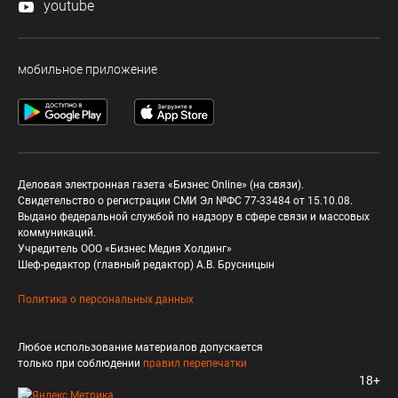
youtube
мобильное приложение
Деловая электронная газета «Бизнес Online» (на связи).
Свидетельство о регистрации СМИ Эл №ФС 77-33484 от 15.10.08.
Выдано федеральной службой по надзору в сфере связи и массовых
коммуникаций.
Учредитель ООО «Бизнес Медия Холдинг»
Шеф-редактор (главный редактор) А.В. Брусницын
Политика о персональных данных
Любое использование материалов допускается
только при соблюдении
правил перепечатки
18+