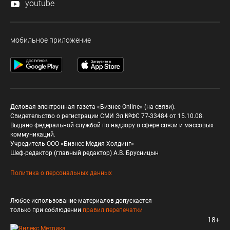
youtube
мобильное приложение
Деловая электронная газета «Бизнес Online» (на связи).
Свидетельство о регистрации СМИ Эл №ФС 77-33484 от 15.10.08.
Выдано федеральной службой по надзору в сфере связи и массовых
коммуникаций.
Учредитель ООО «Бизнес Медия Холдинг»
Шеф-редактор (главный редактор) А.В. Брусницын
Политика о персональных данных
Любое использование материалов допускается
только при соблюдении
правил перепечатки
18+