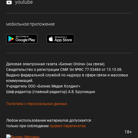
youtube
мобильное приложение
Деловая электронная газета «Бизнес Online» (на связи).
Свидетельство о регистрации СМИ Эл №ФС 77-33484 от 15.10.08.
Выдано федеральной службой по надзору в сфере связи и массовых
коммуникаций.
Учредитель ООО «Бизнес Медия Холдинг»
Шеф-редактор (главный редактор) А.В. Брусницын
Политика о персональных данных
Любое использование материалов допускается
только при соблюдении
правил перепечатки
18+