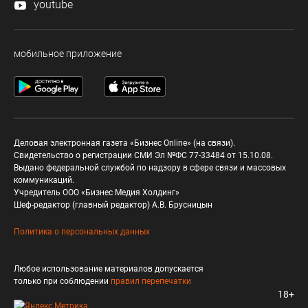
youtube
мобильное приложение
Деловая электронная газета «Бизнес Online» (на связи).
Свидетельство о регистрации СМИ Эл №ФС 77-33484 от 15.10.08.
Выдано федеральной службой по надзору в сфере связи и массовых
коммуникаций.
Учредитель ООО «Бизнес Медия Холдинг»
Шеф-редактор (главный редактор) А.В. Брусницын
Политика о персональных данных
Любое использование материалов допускается
только при соблюдении
правил перепечатки
18+