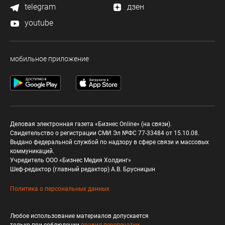
telegram
дзен
youtube
мобильное приложение
Деловая электронная газета «Бизнес Online» (на связи).
Свидетельство о регистрации СМИ Эл №ФС 77-33484 от 15.10.08.
Выдано федеральной службой по надзору в сфере связи и массовых
коммуникаций.
Учредитель ООО «Бизнес Медия Холдинг»
Шеф-редактор (главный редактор) А.В. Брусницын
Политика о персональных данных
Любое использование материалов допускается