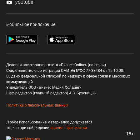
youtube
мобильное приложение
Деловая электронная газета «Бизнес Online» (на связи).
Свидетельство о регистрации СМИ Эл №ФС 77-33484 от 15.10.08.
Выдано федеральной службой по надзору в сфере связи и массовых
коммуникаций.
Учредитель ООО «Бизнес Медия Холдинг»
Шеф-редактор (главный редактор) А.В. Брусницын
Политика о персональных данных
Любое использование материалов допускается
только при соблюдении
правил перепечатки
18+