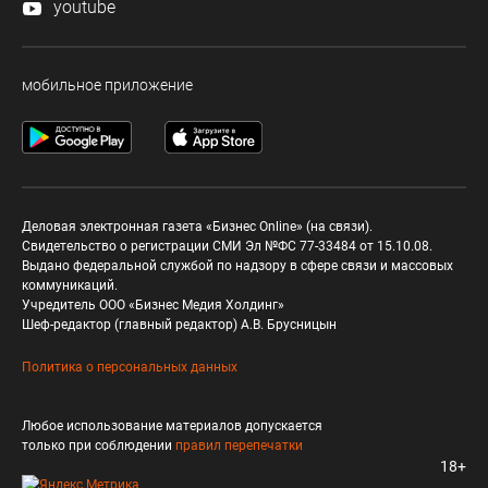
youtube
мобильное приложение
Деловая электронная газета «Бизнес Online» (на связи).
Свидетельство о регистрации СМИ Эл №ФС 77-33484 от 15.10.08.
Выдано федеральной службой по надзору в сфере связи и массовых
коммуникаций.
Учредитель ООО «Бизнес Медия Холдинг»
Шеф-редактор (главный редактор) А.В. Брусницын
Политика о персональных данных
Любое использование материалов допускается
только при соблюдении
правил перепечатки
18+