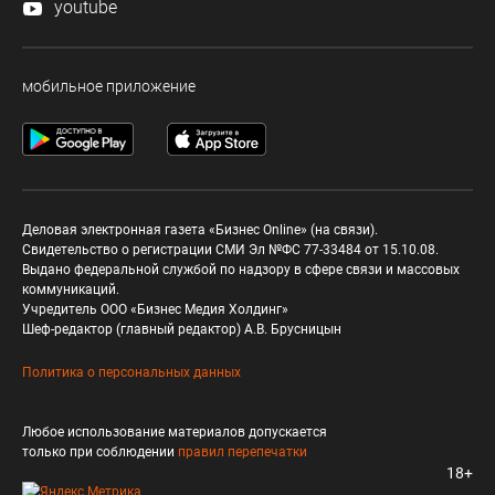
youtube
мобильное приложение
Деловая электронная газета «Бизнес Online» (на связи).
Свидетельство о регистрации СМИ Эл №ФС 77-33484 от 15.10.08.
Выдано федеральной службой по надзору в сфере связи и массовых
коммуникаций.
Учредитель ООО «Бизнес Медия Холдинг»
Шеф-редактор (главный редактор) А.В. Брусницын
Политика о персональных данных
Любое использование материалов допускается
только при соблюдении
правил перепечатки
18+