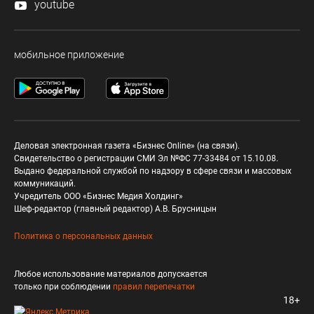
youtube
мобильное приложение
Деловая электронная газета «Бизнес Online» (на связи).
Свидетельство о регистрации СМИ Эл №ФС 77-33484 от 15.10.08.
Выдано федеральной службой по надзору в сфере связи и массовых
коммуникаций.
Учредитель ООО «Бизнес Медия Холдинг»
Шеф-редактор (главный редактор) А.В. Брусницын
Политика о персональных данных
Любое использование материалов допускается
только при соблюдении
правил перепечатки
18+