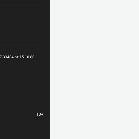
-33484 от 15.10.08.
18+