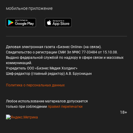
мобильное приложение
Деловая электронная газета «Бизнес Online» (на связи).
Свидетельство о регистрации СМИ Эл №ФС 77-33484 от 15.10.08.
Выдано федеральной службой по надзору в сфере связи и массовых
коммуникаций.
Учредитель ООО «Бизнес Медия Холдинг»
Шеф-редактор (главный редактор) А.В. Брусницын
Политика о персональных данных
Любое использование материалов допускается
только при соблюдении
правил перепечатки
18+