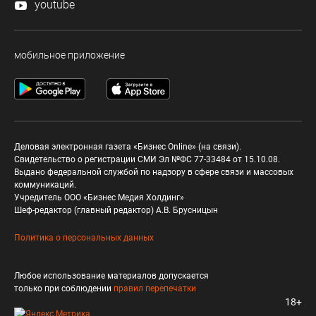
youtube
мобильное приложение
Деловая электронная газета «Бизнес Online» (на связи).
Свидетельство о регистрации СМИ Эл №ФС 77-33484 от 15.10.08.
Выдано федеральной службой по надзору в сфере связи и массовых
коммуникаций.
Учредитель ООО «Бизнес Медия Холдинг»
Шеф-редактор (главный редактор) А.В. Брусницын
Политика о персональных данных
Любое использование материалов допускается
только при соблюдении
правил перепечатки
18+