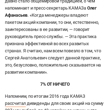
давно стало общемировой традицией, о чем
напоминает и пресс-секретарь КАМАЗа
Олег
Афанасьев
. «Когда менеджеры владеют
пакетом акций компании, то они, естественно,
заинтересованы в ее развитии, — говорит
руководитель пресс-службы. — Эта практика
признана эффективной во всех развитых
странах. Я считаю, нам всем повезло в том, что
Сергей Анатольевич следует данной практике,
это, безусловно, положительно сказывается на
развитии компании».
7% ОТ НИЧЕГО
Напомним, по итогам 2016 года КАМАЗ
рассчитал
дивиденды для своих акций на сумму