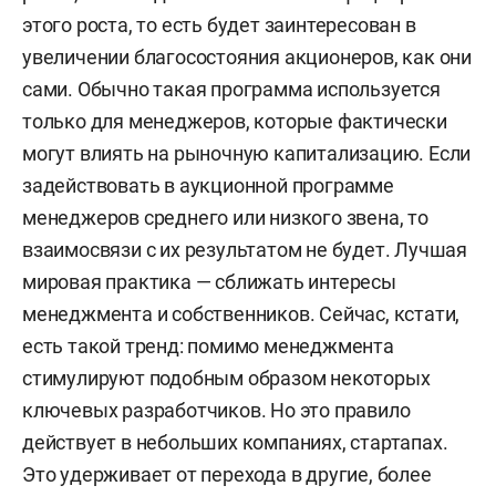
этого роста, то есть будет заинтересован в
увеличении благосостояния акционеров, как они
сами. Обычно такая программа используется
только для менеджеров, которые фактически
могут влиять на рыночную капитализацию. Если
задействовать в аукционной программе
менеджеров среднего или низкого звена, то
взаимосвязи с их результатом не будет. Лучшая
мировая практика — сближать интересы
менеджмента и собственников. Сейчас, кстати,
есть такой тренд: помимо менеджмента
стимулируют подобным образом некоторых
ключевых разработчиков. Но это правило
действует в небольших компаниях, стартапах.
Это удерживает от перехода в другие, более