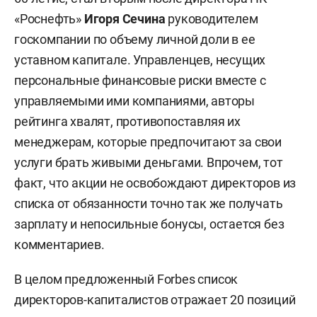
«Роснефть»
Игоря Сечина
руководителем
госкомпании по объему личной доли в ее
уставном капитале. Управленцев, несущих
персональные финансовые риски вместе с
управляемыми ими компаниями, авторы
рейтинга хвалят, противопоставляя их
менеджерам, которые предпочитают за свои
услуги брать живыми деньгами. Впрочем, тот
факт, что акции не освобождают директоров из
списка от обязанности точно так же получать
зарплату и непосильные бонусы, остается без
комментариев.
В целом предложенный Forbes список
директоров-капиталистов отражает 20 позиций