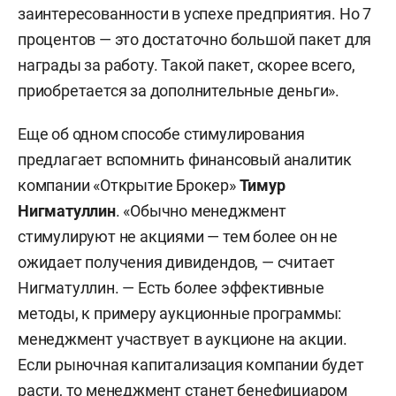
заинтересованности в успехе предприятия. Но 7
процентов — это достаточно большой пакет для
награды за работу. Такой пакет, скорее всего,
приобретается за дополнительные деньги».
Еще об одном способе стимулирования
предлагает вспомнить финансовый аналитик
компании «Открытие Брокер»
Тимур
Нигматуллин
. «Обычно менеджмент
стимулируют не акциями — тем более он не
ожидает получения дивидендов, — считает
Нигматуллин. — Есть более эффективные
методы, к примеру аукционные программы:
менеджмент участвует в аукционе на акции.
Если рыночная капитализация компании будет
расти, то менеджмент станет бенефициаром