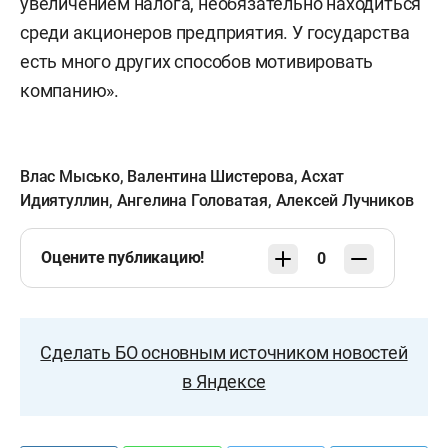
увеличением налога, необязательно находиться
среди акционеров предприятия. У государства
есть много других способов мотивировать
компанию».
Влас Мысько
,
Валентина Шистерова
,
Асхат
Идиятуллин
,
Ангелина Головатая
,
Алексей Лучников
Оцените публикацию!
0
Сделать БО основным источником новостей
в Яндексе