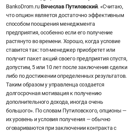
BankoDrom.ru
Вячеслав Путиловский
. «Считаю,
что опцион является достаточно эффективным
способом поощрения менеджмента
предприятия, особенно если его получение
растянуто во времени. Хорошо, когда условие
ставится так: топ-менеджер приобретет или
получит пакет акций своего предприятия спустя,
допустим, 5 или 10 лет после заключения сделки
либо по достижении определенных результатов.
Таким образом у управленца создается
долгосрочная мотивация к получению
дополнительного дохода, иногда очень
большого». По словам Путиловского, опционы —
их уровень и условия получения — обычно
оговариваются при заключении контракта с