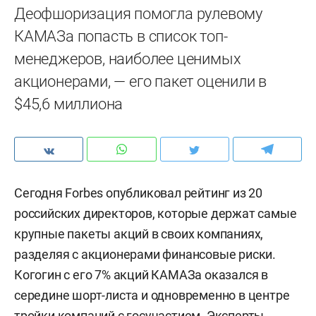
Деофшоризация помогла рулевому
КАМАЗа попасть в список топ-
менеджеров, наиболее ценимых
акционерами, — его пакет оценили в
$45,6 миллиона
Сегодня Forbes опубликовал рейтинг из 20
российских директоров, которые держат самые
крупные пакеты акций в своих компаниях,
разделяя с акционерами финансовые риски.
Когогин с его 7% акций КАМАЗа оказался в
середине шорт-листа и одновременно в центре
тройки компаний с госучастием. Эксперты