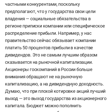
частными конкурентами, поскольку
предполагают, что у государства свои цели
владения — социальные обязательства в
регионе приписки компании или специфическое
распределение прибыли. Например, у нас
правительство сейчас обязывает компании
платить 50 процентов прибыли в качестве
дивидендов. Это не самым лучшим образом
сказывается на рыночной капитализации.
Акционеры госкомпаний в России больше
внимания обращают не на рыночную
капитализацию, а на дивидендную доходность.
Думаю, что при плохой котировке акций лучший
выход — это выход государства из акционерного
капитала. Бюджет можно пополнить