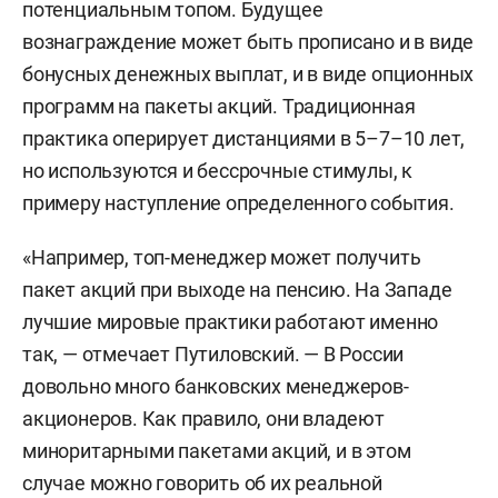
потенциальным топом. Будущее
вознаграждение может быть прописано и в виде
бонусных денежных выплат, и в виде опционных
программ на пакеты акций. Традиционная
практика оперирует дистанциями в 5–7–10 лет,
но используются и бессрочные стимулы, к
примеру наступление определенного события.
«Например, топ-менеджер может получить
пакет акций при выходе на пенсию. На Западе
лучшие мировые практики работают именно
так, — отмечает Путиловский. — В России
довольно много банковских менеджеров-
акционеров. Как правило, они владеют
миноритарными пакетами акций, и в этом
случае можно говорить об их реальной