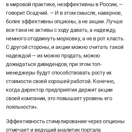
в мировой практике, неэффективны в России, —
говорит Осадчий. — И в этом смысле, наверное,
более эффективны опционы, а не акции. Лучше
все-таки не активы с ходу давать, а надежду,
немного отодвинуть морковку, а не в рот класть.
С другой стороны, и акции можно считать такой
надеждой — их можно продать, можно
дожидаться дивидендов, при этом топ-
менеджеры будут способствовать росту их
стоимости своей хорошей работой. Конечно,
когда директор предприятия держит акции
своей компании, это повышает уровень его
лояльности».
Эффективность стимулирования через опционы
отмечает и ведущий аналитик портала