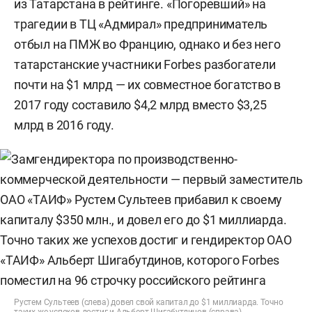
из Татарстана в рейтинге. «Погоревший» на
трагедии в ТЦ «Адмирал» предприниматель
отбыл на ПМЖ во Францию, однако и без него
татарстанские участники Forbes разбогатели
почти на $1 млрд — их совместное богатство в
2017 году составило $4,2 млрд вместо $3,25
млрд в 2016 году.
Рустем Сультеев (слева) довел свой капитал до $1 миллиарда. Точно