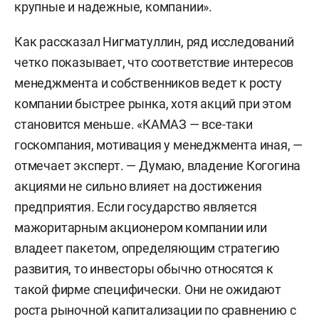
крупные и надежные, компании».
Как рассказал Нигматуллин, ряд исследований
четко показывает, что соответствие интересов
менеджмента и собственников ведет к росту
компании быстрее рынка, хотя акций при этом
становится меньше. «КАМАЗ — все-таки
госкомпания, мотивация у менеджмента иная, —
отмечает эксперт. — Думаю, владение Когогина
акциями не сильно влияет на достижения
предприятия. Если государство является
мажоритарным акционером компании или
владеет пакетом, определяющим стратегию
развития, то инвесторы обычно относятся к
такой фирме специфически. Они не ожидают
роста рыночной капитализации по сравнению с